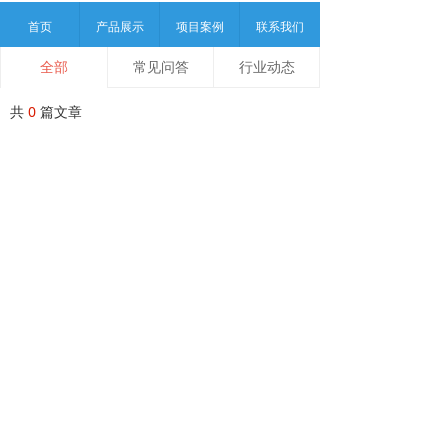
首页
产品展示
项目案例
联系我们
全部
常见问答
行业动态
共
0
篇文章