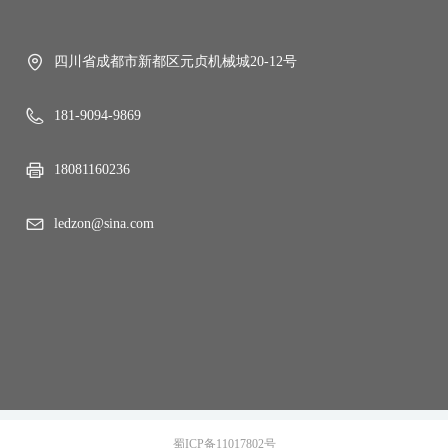
四川省成都市新都区元贞机械城20-12号
181-9094-9869
18081160236
ledzon@sina.com
蜀ICP备11017802号