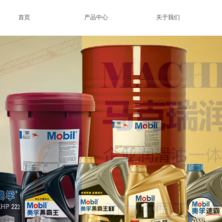
首页
产品中心
关于我们