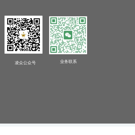
业务联系
凌众公众号