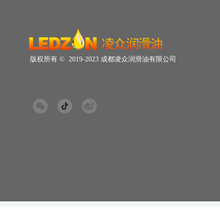
版权所有 ©  2019-2023
成都凌众润滑油有限公司