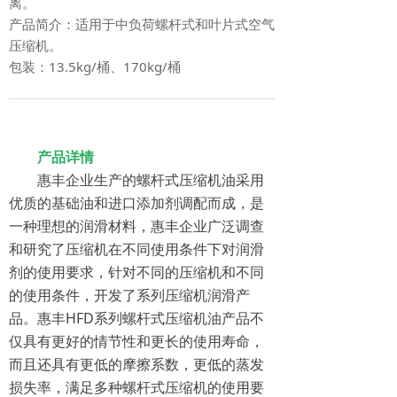
离。
产品简介：适用于中负荷螺杆式和叶片式空气
压缩机。
包装：13.5kg/桶、170kg/桶
产品详情
惠丰企业生产的螺杆式压缩机油采用
优质的基础油和进口添加剂调配而成，是
一种理想的润滑材料，惠丰企业广泛调查
和研究了压缩机在不同使用条件下对润滑
剂的使用要求，针对不同的压缩机和不同
的使用条件，开发了系列压缩机润滑产
品。惠丰HFD系列螺杆式压缩机油产品不
仅具有更好的情节性和更长的使用寿命，
而且还具有更低的摩擦系数，更低的蒸发
损失率，满足多种螺杆式压缩机的使用要